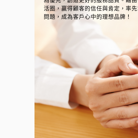
為優先，創造更好的服務品質。藉由
活圈，贏得顧客的信任與肯定，率先
問題，成為客戶心中的理想品牌！