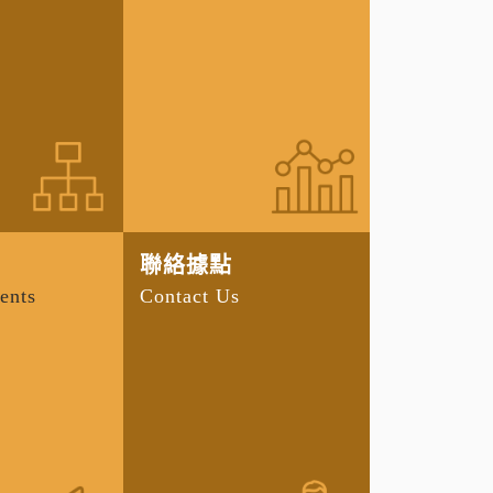
聯絡據點
ents
Contact Us