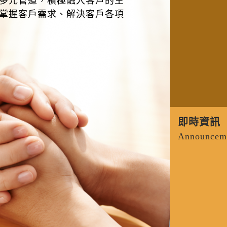
多元管道，積極融入客戶的生
掌握客戶需求、解決客戶各項
即時資訊
Announcem