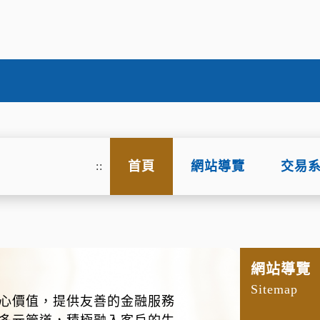
首頁
網站導覽
交易
::
網站導覽
Sitemap
心價值，提供友善的金融服務